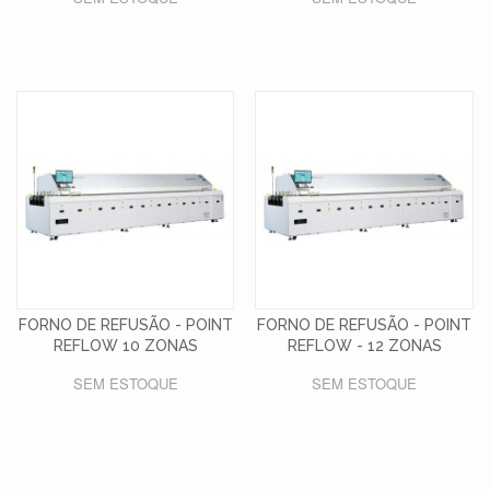
FORNO DE REFUSÃO - POINT
FORNO DE REFUSÃO - POINT
REFLOW 10 ZONAS
REFLOW - 12 ZONAS
SEM ESTOQUE
SEM ESTOQUE