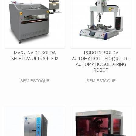
MÁQUINA DE SOLDA
ROBO DE SOLDA
SELETIVA ULTRA-I1 E I2
AUTOMÁTICO - SD450 II- R -
AUTOMATIC SOLDERING
ROBOT
SEM ESTOQUE
SEM ESTOQUE