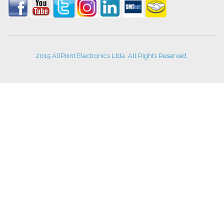
2015 AllPoint Electronics Ltda. All Rights Reserved.