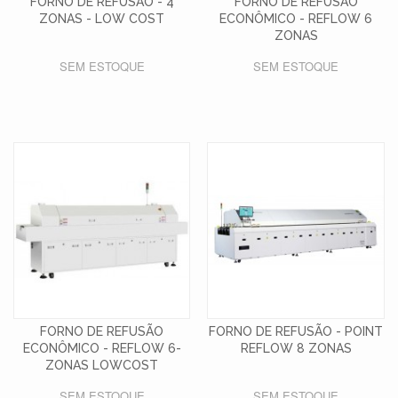
FORNO DE REFUSÃO - 4
FORNO DE REFUSÃO
ZONAS - LOW COST
ECONÔMICO - REFLOW 6
ZONAS
SEM ESTOQUE
SEM ESTOQUE
FORNO DE REFUSÃO
FORNO DE REFUSÃO - POINT
ECONÔMICO - REFLOW 6-
REFLOW 8 ZONAS
ZONAS LOWCOST
SEM ESTOQUE
SEM ESTOQUE