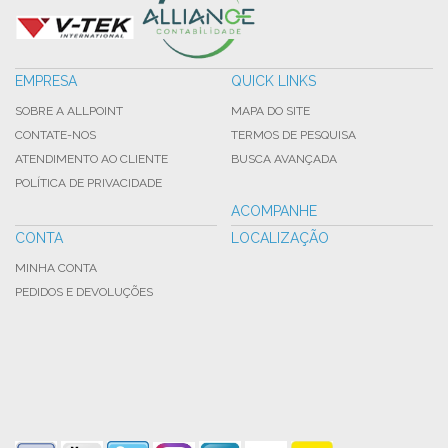
EMPRESA
QUICK LINKS
SOBRE A ALLPOINT
MAPA DO SITE
CONTATE-NOS
TERMOS DE PESQUISA
ATENDIMENTO AO CLIENTE
BUSCA AVANÇADA
POLÍTICA DE PRIVACIDADE
ACOMPANHE
CONTA
LOCALIZAÇÃO
MINHA CONTA
PEDIDOS E DEVOLUÇÕES