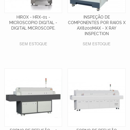
HIROX - HRX-01 -
INSPEÇÃO DE
MICROSCOPIO DIGITAL -
COMPONENTES POR RAIOS X
DIGITAL MICROSCOPE.
AX8200MAX - X RAY
INSPECTION
SEM ESTOQUE
SEM ESTOQUE