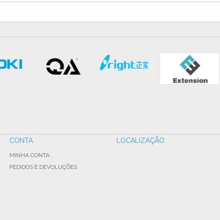
CONTA
LOCALIZAÇÃO
MINHA CONTA
PEDIDOS E DEVOLUÇÕES