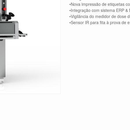
•Nova impressão de etiquetas co
•Integração com sistema ERP & 
•Vigilância do medidor de dose 
•Sensor IR para fita à prova de e