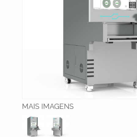
MAIS IMAGENS