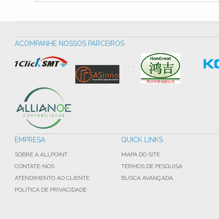
ACOMPANHE NOSSOS PARCEIROS
EMPRESA
QUICK LINKS
SOBRE A ALLPOINT
MAPA DO SITE
CONTATE-NOS
TERMOS DE PESQUISA
ATENDIMENTO AO CLIENTE
BUSCA AVANÇADA
POLÍTICA DE PRIVACIDADE