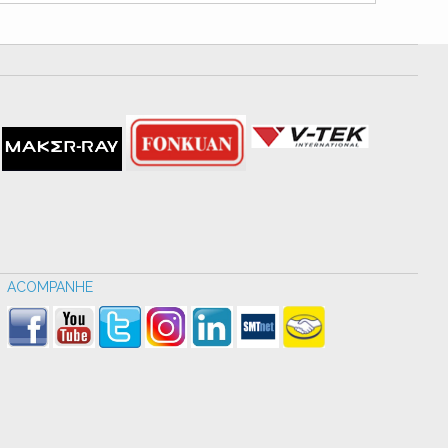
ACOMPANHE