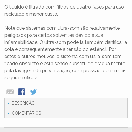
O líquido é filtrado com filtros de quatro fases para uso
reciclado e menor custo.
Note que sistemas com ultra-som são relativamente
perigosos para certos solventes devido a sua
inflamabilidade. O ultra-som poderia também danificar a
cola e consequentemente a tensão do estêncil. Por
estes e outros motivos, o sistema com ultra-som tem
ficado obsoleto e está sendo substituído gradualmente
pela lavagem de pulverização, com pressão, que é mais
segura e eficaz.
DESCRIÇÃO
COMENTÁRIOS