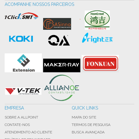
ACOMPANHE NOSSOS PARCEIROS
EMPRESA
QUICK LINKS
SOBRE A ALLPOINT
MAPA DO SITE
CONTATE-NOS
TERMOS DE PESQUISA
ATENDIMENTO AO CLIENTE
BUSCA AVANÇADA