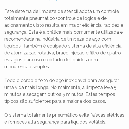
Este sistema de limpeza de stencil adota um controle
totalmente pneumático (controle de lógica e de
acionamento). Isto resulta em maior eficiência, rapidez e
segurança. Esta é a prática mais comumente utilizada e
recomendada na indústria de limpeza de aço com
líquidos. Também é equipado sistema de alta eficiência
de atomização rotativa, braço injeção e filtro de quatro
estágios para uso reciclado de líquidos com
manutenção simples.
Todo o corpo é feito de aço inoxidável para assegurar
uma vida mais longa. Normalmente, a limpeza leva 5
minutos e secagem outros 5 minutos. Estes tempos
típicos são suficientes para a maioria dos casos.
O sistema totalmente pneumático evita faíscas elétricas
e forneces alta segurança para líquidos voláteis.