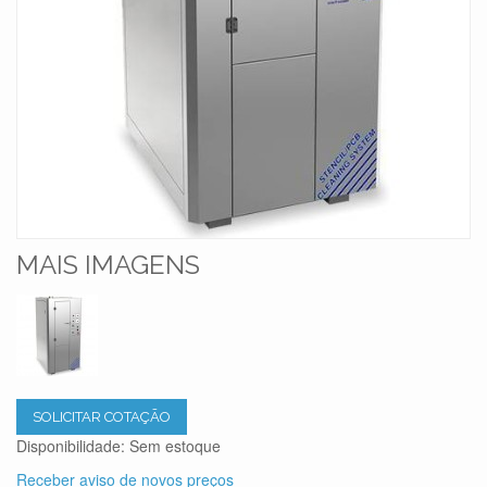
MAIS IMAGENS
SOLICITAR COTAÇÃO
Disponibilidade:
Sem estoque
Receber aviso de novos preços