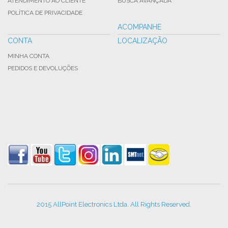
ATENDIMENTO AO CLIENTE
BUSCA AVANÇADA
POLÍTICA DE PRIVACIDADE
ACOMPANHE
CONTA
LOCALIZAÇÃO
MINHA CONTA
PEDIDOS E DEVOLUÇÕES
2015 AllPoint Electronics Ltda. All Rights Reserved.