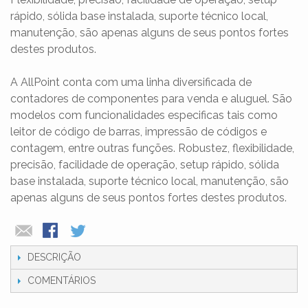
rápido, sólida base instalada, suporte técnico local,
manutenção, são apenas alguns de seus pontos fortes
destes produtos.
A AllPoint conta com uma linha diversificada de
contadores de componentes para venda e aluguel. São
modelos com funcionalidades especificas tais como
leitor de código de barras, impressão de códigos e
contagem, entre outras funções. Robustez, flexibilidade,
precisão, facilidade de operação, setup rápido, sólida
base instalada, suporte técnico local, manutenção, são
apenas alguns de seus pontos fortes destes produtos.
DESCRIÇÃO
COMENTÁRIOS