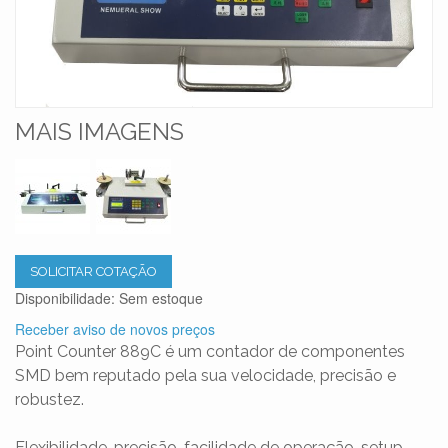
MAIS IMAGENS
SOLICITAR COTAÇÃO
Disponibilidade:
Sem estoque
Receber aviso de novos preços
Point Counter 889C é um contador de componentes
SMD bem reputado pela sua velocidade, precisão e
robustez.
Flexibilidade, precisão, facilidade de operação, setup