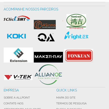
ACOMPANHE NOSSOS PARCEIROS
EMPRESA
QUICK LINKS
SOBRE A ALLPOINT
MAPA DO SITE
CONTATE-NOS
TERMOS DE PESQUISA