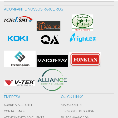
ACOMPANHE NOSSOS PARCEIROS
EMPRESA
QUICK LINKS
SOBRE A ALLPOINT
MAPA DO SITE
CONTATE-NOS
TERMOS DE PESQUISA
ATENDIMENTO AO CLIENTE
BUSCA AVANÇADA