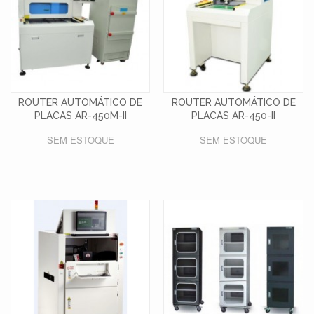
ROUTER AUTOMÁTICO DE
ROUTER AUTOMÁTICO DE
PLACAS AR-450M-II
PLACAS AR-450-II
SEM ESTOQUE
SEM ESTOQUE