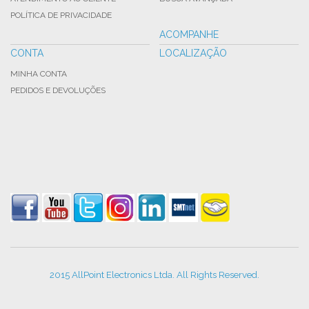
POLÍTICA DE PRIVACIDADE
ACOMPANHE
CONTA
LOCALIZAÇÃO
MINHA CONTA
PEDIDOS E DEVOLUÇÕES
2015 AllPoint Electronics Ltda. All Rights Reserved.