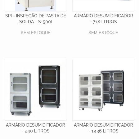
SPI - INSPEÇÃO DE PASTA DE
ARMÁRIO DESUMIDIFICADOR
SOLDA - S-500I
- 718 LITROS
SEM ESTOQUE
SEM ESTOQUE
ARMÁRIO DESUMIDIFICADOR
ARMÁRIO DESUMIDIFICADOR
- 240 LITROS
- 1436 LITROS