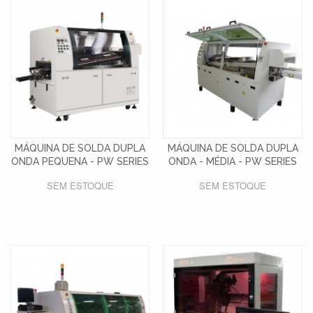
MÁQUINA DE SOLDA DUPLA
MÁQUINA DE SOLDA DUPLA
ONDA PEQUENA - PW SERIES
ONDA - MÉDIA - PW SERIES
SEM ESTOQUE
SEM ESTOQUE