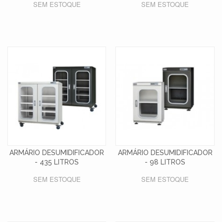
SEM ESTOQUE
SEM ESTOQUE
ARMÁRIO DESUMIDIFICADOR
ARMÁRIO DESUMIDIFICADOR
- 435 LITROS
- 98 LITROS
SEM ESTOQUE
SEM ESTOQUE