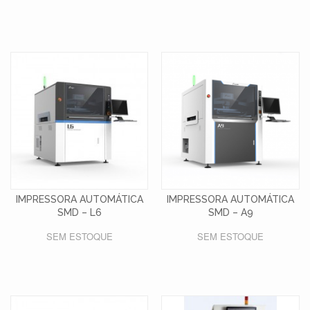
IMPRESSORA AUTOMÁTICA
IMPRESSORA AUTOMÁTICA
SMD – L6
SMD – A9
SEM ESTOQUE
SEM ESTOQUE