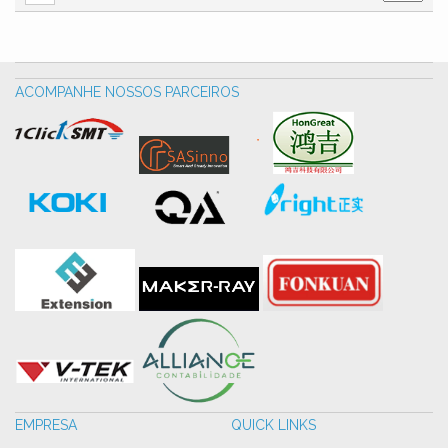
ACOMPANHE NOSSOS PARCEIROS
EMPRESA
QUICK LINKS