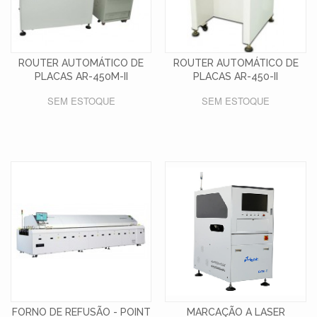
ROUTER AUTOMÁTICO DE
ROUTER AUTOMÁTICO DE
PLACAS AR-450M-II
PLACAS AR-450-II
SEM ESTOQUE
SEM ESTOQUE
FORNO DE REFUSÃO - POINT
MARCAÇÃO A LASER