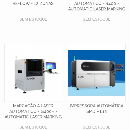
REFLOW - 12 ZONAS
AUTOMÁTICO - R400 -
AUTOMATIC LASER MARKING
SEM ESTOQUE
SEM ESTOQUE
MARCAÇÃO A LASER
IMPRESSORA AUTOMÁTICA
AUTOMÁTICO - G400H -
SMD – L12
AUTOMATIC LASER MARKING
SEM ESTOQUE
SEM ESTOQUE