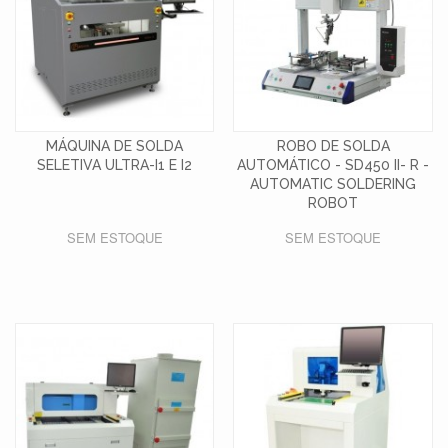
MÁQUINA DE SOLDA
ROBO DE SOLDA
SELETIVA ULTRA-I1 E I2
AUTOMÁTICO - SD450 II- R -
AUTOMATIC SOLDERING
ROBOT
SEM ESTOQUE
SEM ESTOQUE