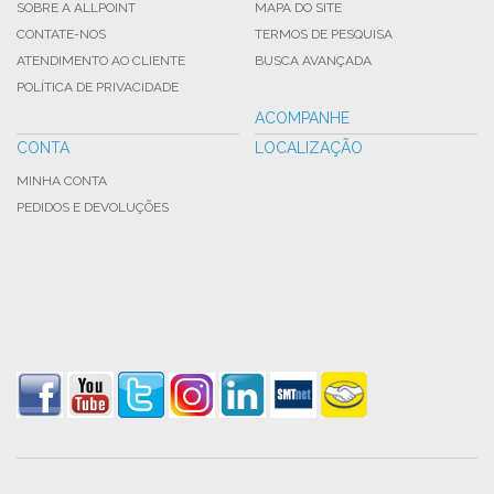
SOBRE A ALLPOINT
MAPA DO SITE
CONTATE-NOS
TERMOS DE PESQUISA
ATENDIMENTO AO CLIENTE
BUSCA AVANÇADA
POLÍTICA DE PRIVACIDADE
ACOMPANHE
CONTA
LOCALIZAÇÃO
MINHA CONTA
PEDIDOS E DEVOLUÇÕES